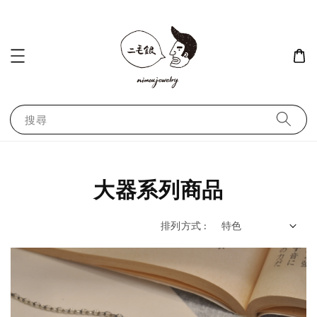
搜尋
大器系列商品
排列方式 :