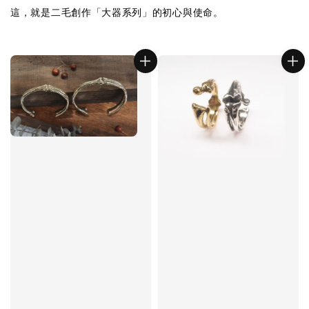
這，就是二毛創作「大器系列」的初心與使命。