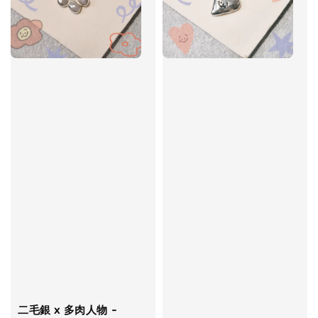
二毛銀 x 多肉人物 -