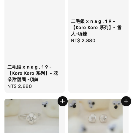
二毛銀 x n a g . 1 9 -
【Koro Koro 系列】- 雪
人-項鍊
Regular
NT$ 2,880
price
二毛銀 x n a g . 1 9 -
【Koro Koro 系列】- 花
朵甜甜圈 -項鍊
Regular
NT$ 2,880
price