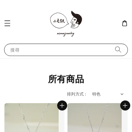
搜尋
所有商品
排列方式 :