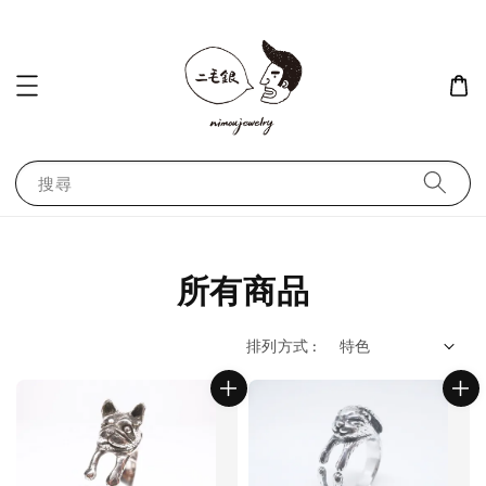
搜尋
所有商品
排列方式 :