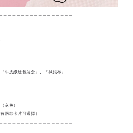
＿＿＿＿＿＿＿＿＿＿＿＿＿＿＿＿＿
銀
＿＿＿＿＿＿＿＿＿＿＿＿＿＿＿＿＿
附『牛皮紙硬包裝盒』、『拭銀布』
＿＿＿＿＿＿＿＿＿＿＿＿＿＿＿＿＿
盒（灰色）
（有兩款卡片可選擇）
＿＿＿＿＿＿＿＿＿＿＿＿＿＿＿＿＿