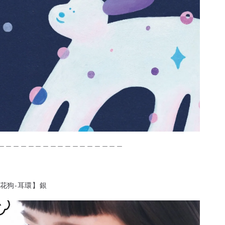
＿＿＿＿＿＿＿＿＿＿＿＿＿＿＿＿＿
花花狗-耳環】銀