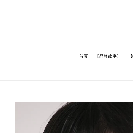
首頁
【品牌故事】
【