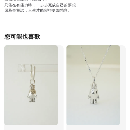
只能在有能力時，一步步完成自己的夢想，
因為去嘗試，人生才能變得更加精彩。
您可能也喜歡