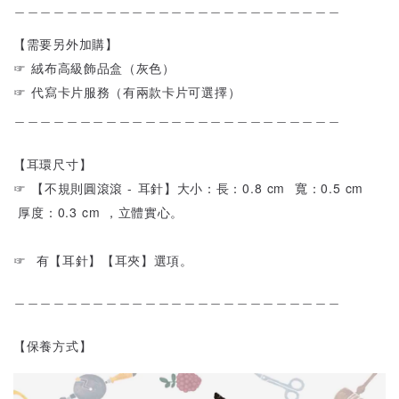
＿＿＿＿＿＿＿＿＿＿＿＿＿＿＿＿＿＿＿＿＿＿＿＿＿
【需要另外加購】
☞ 絨布高級飾品盒（灰色）
☞ 代寫卡片服務（有兩款卡片可選擇）
＿＿＿＿＿＿＿＿＿＿＿＿＿＿＿＿＿＿＿＿＿＿＿＿＿
【耳環尺寸】
☞
【不規則圓滾滾 - 耳針】
大小：長：0.8 cm 寬：0.5 cm
厚度：0.3 cm ，立體實心。
☞
有【耳針】【耳夾】選項。
＿＿＿＿＿＿＿＿＿＿＿＿＿＿＿＿＿＿＿＿＿＿＿＿＿
【保養方式】