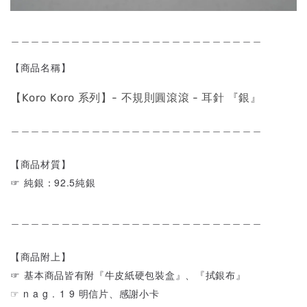
＿＿＿＿＿＿＿＿＿＿＿＿＿＿＿＿＿＿＿＿＿＿＿＿＿
【商品名稱】
【Koro Koro 系列】- 不規則圓滾滾 - 耳針 『銀』
＿＿＿＿＿＿＿＿＿＿＿＿＿＿＿＿＿＿＿＿＿＿＿＿＿
【商品材質】
☞ 純銀：92.5純銀
＿＿＿＿＿＿＿＿＿＿＿＿＿＿＿＿＿＿＿＿＿＿＿＿＿
【商品附上】
☞ 基本商品皆有附『牛皮紙硬包裝盒』、『拭銀布』
☞ n a g . 1 9 明信片、感謝小卡