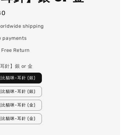
80
orldwide shipping
e payments
 Free Return
耳針】銀 or 金
比貓咪-耳針 (銀)
比貓咪-耳針 (銀)
比貓咪-耳針 (金)
比貓咪-耳針 (金)