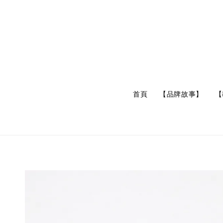
首頁
【品牌故事】
【