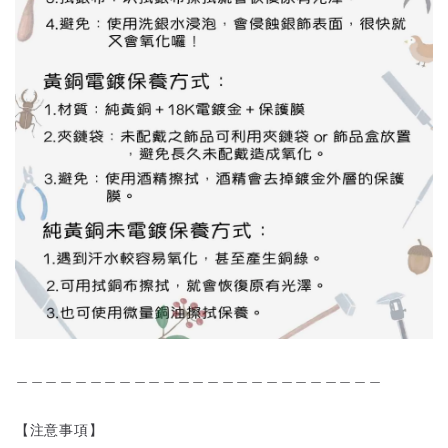
＿＿＿＿＿＿＿＿＿＿＿＿＿＿＿＿＿＿＿＿＿＿＿＿＿
【注意事項】