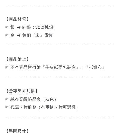
＿＿＿＿＿＿＿＿＿＿＿＿＿＿＿＿＿＿＿＿＿＿＿＿＿
【商品材質】
☞ 銀 → 純銀：92.5純銀
☞ 金 → 黃銅『未』電鍍
＿＿＿＿＿＿＿＿＿＿＿＿＿＿＿＿＿＿＿＿＿＿＿＿＿
【商品附上】
☞ 基本商品皆有附『牛皮紙硬包裝盒』、『拭銀布』
＿＿＿＿＿＿＿＿＿＿＿＿＿＿＿＿＿＿＿＿＿＿＿＿＿
【需要另外加購】
☞ 絨布高級飾品盒（灰色）
☞ 代寫卡片服務（有兩款卡片可選擇）
＿＿＿＿＿＿＿＿＿＿＿＿＿＿＿＿＿＿＿＿＿＿＿＿＿
【手圍尺寸】