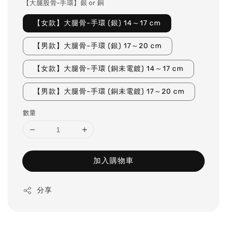
【大腿股骨-手環】銀 or 銅
【女款】大腿骨-手環 (銀) 14～17 cm
【男款】大腿骨-手環 (銀) 17～20 cm
【女款】大腿骨-手環 (銅未電鍍) 14～17 cm
【男款】大腿骨-手環 (銅未電鍍) 17～20 cm
數量
加入購物車
分享