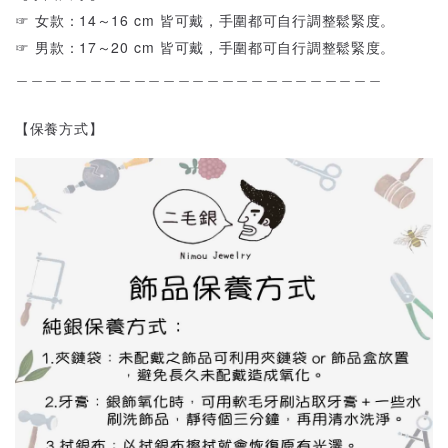
☞ 女款：14～16 cm 皆可戴，手圍都可自行調整鬆緊度。
☞ 男款：17～20 cm 皆可戴，手圍都可自行調整鬆緊度。
＿＿＿＿＿＿＿＿＿＿＿＿＿＿＿＿＿＿＿＿＿＿＿＿＿
【保養方式】