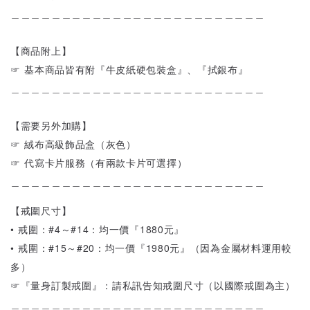
＿＿＿＿＿＿＿＿＿＿＿＿＿＿＿＿＿＿＿＿＿＿＿＿＿
【商品附上】
☞ 基本商品皆有附『牛皮紙硬包裝盒』、『拭銀布』
＿＿＿＿＿＿＿＿＿＿＿＿＿＿＿＿＿＿＿＿＿＿＿＿＿
【需要另外加購】
☞ 絨布高級飾品盒（灰色）
☞ 代寫卡片服務（有兩款卡片可選擇）
＿＿＿＿＿＿＿＿＿＿＿＿＿＿＿＿＿＿＿＿＿＿＿＿＿
【戒圍尺寸】
• 戒圍：#4～#14：均一價『1880元』
• 戒圍：#15～#20：均一價『1980元』（因為金屬材料運用較
多）
☞『量身訂製戒圍』：請私訊告知戒圍尺寸（以國際戒圍為主）
＿＿＿＿＿＿＿＿＿＿＿＿＿＿＿＿＿＿＿＿＿＿＿＿＿