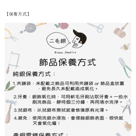
【保養方式】