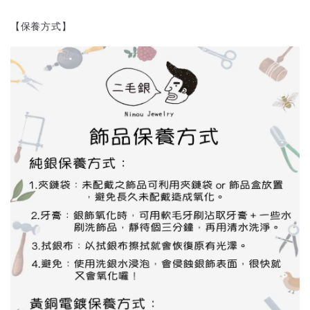
【保養方式】