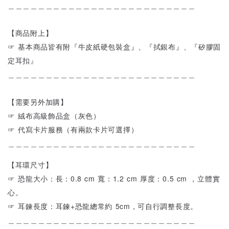
＿＿＿＿＿＿＿＿＿＿＿＿＿＿＿＿＿＿＿＿＿＿＿＿＿
【商品附上】
☞ 基本商品皆有附『牛皮紙硬包裝盒』、『拭銀布』、『矽膠固
定耳扣』
＿＿＿＿＿＿＿＿＿＿＿＿＿＿＿＿＿＿＿＿＿＿＿＿＿
【需要另外加購】
☞ 絨布高級飾品盒（灰色）
☞ 代寫卡片服務（有兩款卡片可選擇）
＿＿＿＿＿＿＿＿＿＿＿＿＿＿＿＿＿＿＿＿＿＿＿＿＿
【耳環尺寸】
☞ 恐龍大小：長：0.8 cm 寬：1.2 cm 厚度：0.5 cm ，立體實
心。
☞ 耳鍊長度：耳鍊+恐龍總常約 5cm，可自行調整長度。
＿＿＿＿＿＿＿＿＿＿＿＿＿＿＿＿＿＿＿＿＿＿＿＿＿