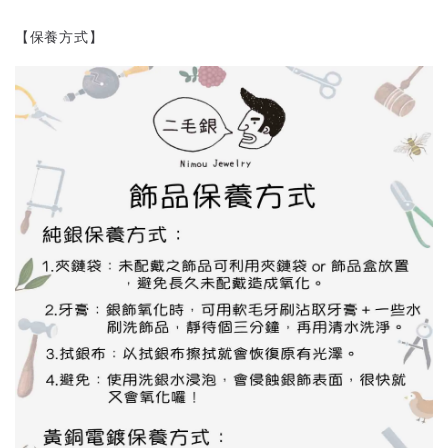
【保養方式】